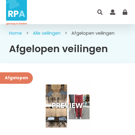
Home
>
Alle veilingen
>
Afgelopen veilingen
Afgelopen veilingen
Afgelopen