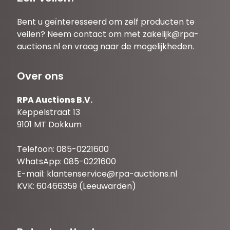
Bent u geïnteresseerd om zelf producten te
veilen? Neem contact om met
zakelijk@rpa-
auctions.nl
en vraag naar de mogelijkheden.
Over ons
RPA Auctions B.V.
Keppelstraat 13
9101 MT Dokkum
Telefoon: 085-0221600
WhatsApp: 085-0221600
E-mail:
klantenservice@rpa-auctions.nl
KVK: 60466359 (Leeuwarden)