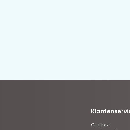
Klantenservi
Contact