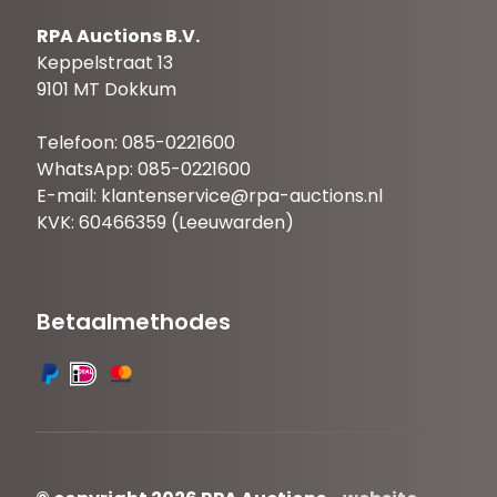
RPA Auctions B.V.
Keppelstraat 13
9101 MT Dokkum
Telefoon: 085-0221600
WhatsApp: 085-0221600
E-mail:
klantenservice@rpa-auctions.nl
KVK: 60466359 (Leeuwarden)
Betaalmethodes