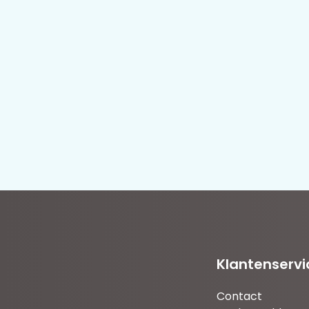
Klantenservi
Contact