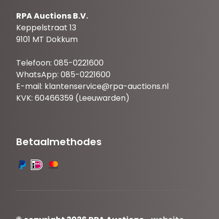
RPA Auctions B.V.
Keppelstraat 13
9101 MT Dokkum
Telefoon: 085-0221600
WhatsApp: 085-0221600
E-mail:
klantenservice@rpa-auctions.nl
KVK: 60466359 (Leeuwarden)
Betaalmethodes