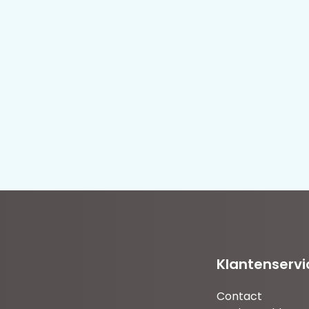
Klantenservi
Contact