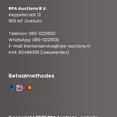
RPA Auctions B.V.
Keppelstraat 13
9101 MT Dokkum
Telefoon: 085-0221600
WhatsApp: 085-0221600
E-mail:
klantenservice@rpa-auctions.nl
KVK: 60466359 (Leeuwarden)
Betaalmethodes