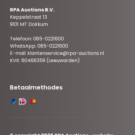
RPA Auctions B.V.
Keppelstraat 13
9101 MT Dokkum
Telefoon: 085-0221600
WhatsApp: 085-0221600
E-mail:
klantenservice@rpa-auctions.nl
KVK: 60466359 (Leeuwarden)
Betaalmethodes